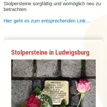
Stolpersteine sorgfältig und womöglich neu zu
betrachten.
Hier geht es zum entsprechenden Link…
Stolpersteine in Ludwigsburg