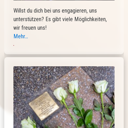
Willst du dich bei uns engagieren, uns
unterstützen? Es gibt viele Möglichkeiten,
wir freuen uns!
Mehr…