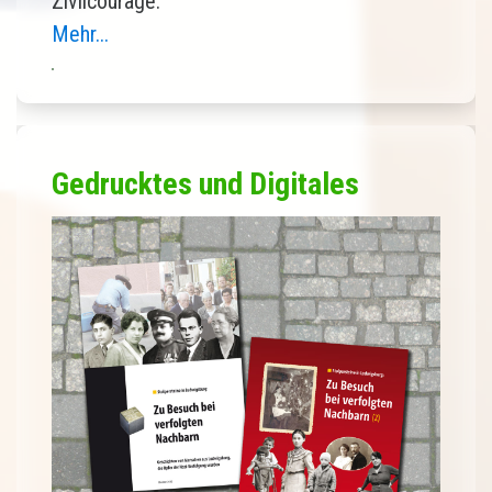
Zivilcourage.
Mehr...
Gedrucktes und Digitales