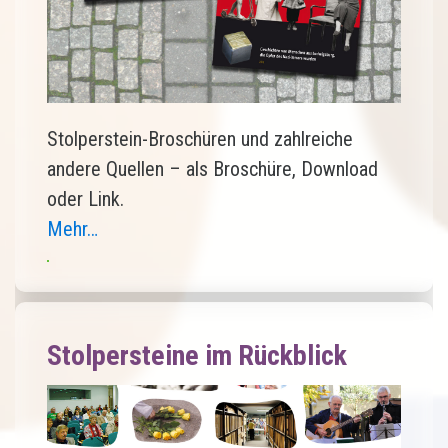
Stolperstein-Broschüren und zahlreiche
andere Quellen – als Broschüre, Download
oder Link.
Mehr…
Stolpersteine im Rückblick