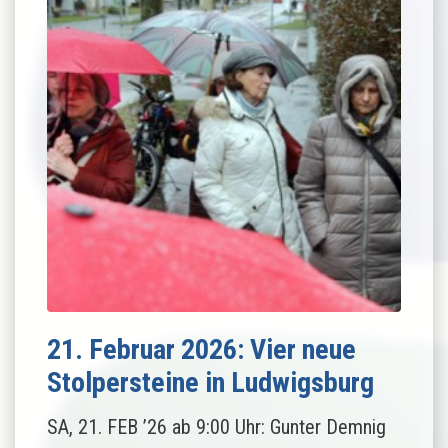
21. Februar 2026: Vier neue
Stolpersteine in Ludwigsburg
SA, 21. FEB ’26 ab 9:00 Uhr: Gunter Demnig