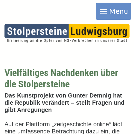
menu
Menu
Vielfältiges Nachdenken über
die Stolpersteine
Das Kunstprojekt von Gunter Demnig hat
die Republik verändert – stellt Fragen und
gibt Anregungen
Auf der Plattform „zeitgeschichte online“ lädt
eine umfassende Betrachtung dazu ein, die