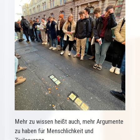
Mehr zu wissen heißt auch, mehr Argumente
zu haben für Menschlichkeit und