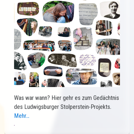
Was war wann? Hier gehr es zum Gedächtnis
des Ludwigsburger Stolperstein-Projekts.
Mehr…