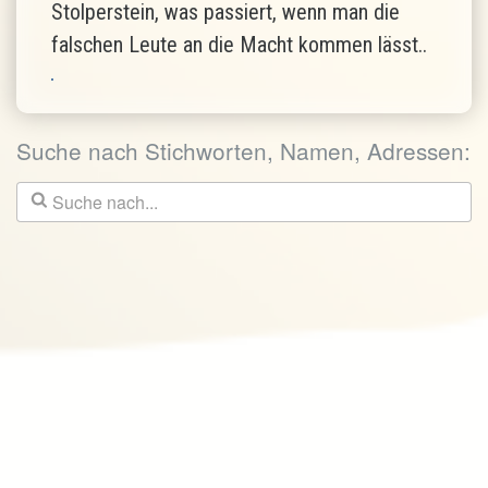
Stolperstein, was passiert, wenn man die
falschen Leute an die Macht kommen lässt..
Suche nach Stichworten, Namen, Adressen: