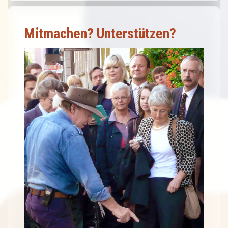
Mitmachen? Unterstützen?