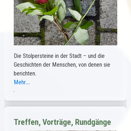
Die Stolpersteine in der Stadt – und die
Geschichten der Menschen, von denen sie
berichten.
Mehr….
Treffen, Vorträge, Rundgänge